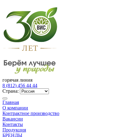
Л
Е
Т
горячая линия
8 (812) 456 44 44
Страна:
Главная
О компании
Контрактное производство
Вакансии
Контакты
Продукция
БРЕНДЫ