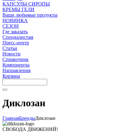
КАПСУЛЫ СИРОПЫ
КРЕМЫ ГЕЛИ
Ваши любимые продукты
НОВИНКА
СЕЗОН
Где заказать
Специалистам
Пресс-центр
Статьи
Новости
Справочник
Компоненты
Направления
Корзина
Диклозан
Главная
Бренды
Диклозан
СВОБОДА ДВИЖЕНИЙ!