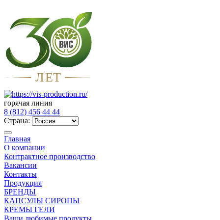
Л
Е
Т
горячая линия
8 (812) 456 44 44
Страна:
Главная
О компании
Контрактное производство
Вакансии
Контакты
Продукция
БРЕНДЫ
КАПСУЛЫ СИРОПЫ
КРЕМЫ ГЕЛИ
Ваши любимые продукты