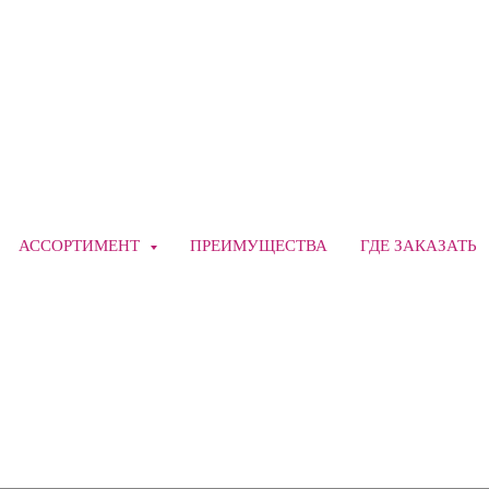
АССОРТИМЕНТ
ПРЕИМУЩЕСТВА
ГДЕ ЗАКАЗАТЬ