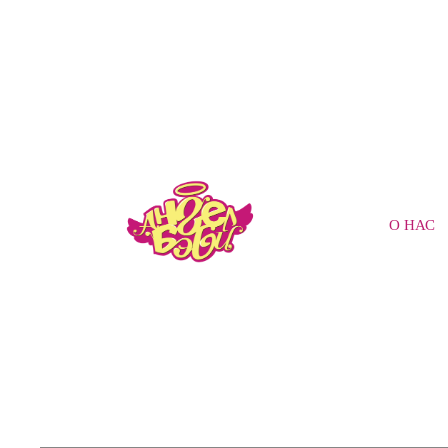
О НАС