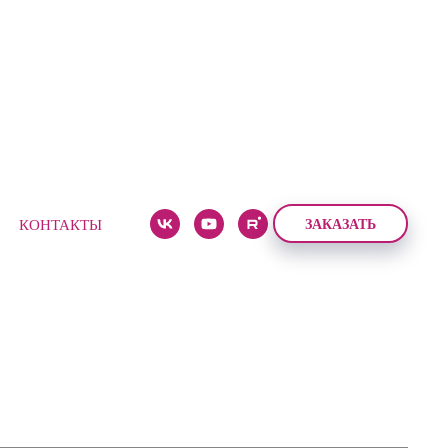
ЗАКАЗАТЬ
КОНТАКТЫ