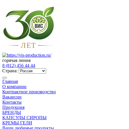
Л
Е
Т
горячая линия
8 (812) 456 44 44
Страна:
Главная
О компании
Контрактное производство
Вакансии
Контакты
Продукция
БРЕНДЫ
КАПСУЛЫ СИРОПЫ
КРЕМЫ ГЕЛИ
Ваши любимые продукты