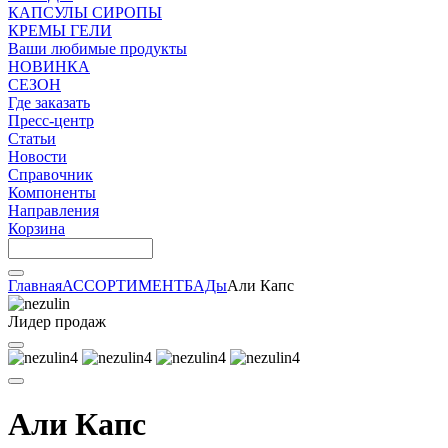
КАПСУЛЫ СИРОПЫ
КРЕМЫ ГЕЛИ
Ваши любимые продукты
НОВИНКА
СЕЗОН
Где заказать
Пресс-центр
Статьи
Новости
Справочник
Компоненты
Направления
Корзина
Главная
АССОРТИМЕНТ
БАДы
Али Капс
Лидер продаж
Али Капс