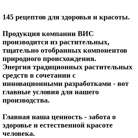
145 рецептов для здоровья и красоты.
Продукция компании ВИС
производится из растительных,
тщательно отобранных компонентов
природного происхождения.
Энергия традиционных растительных
средств в сочетании с
инновационными разработками - вот
главные условия для нашего
производства.
Главная наша ценность - забота о
здоровье и естественной красоте
человека.