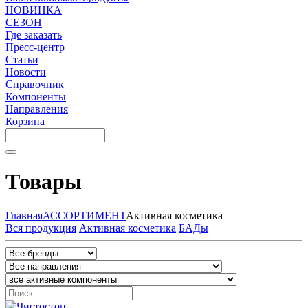
НОВИНКА
СЕЗОН
Где заказать
Пресс-центр
Статьи
Новости
Справочник
Компоненты
Направления
Корзина
Товары
Главная
АССОРТИМЕНТ
Активная косметика
Вся продукция
Активная косметика
БАДы