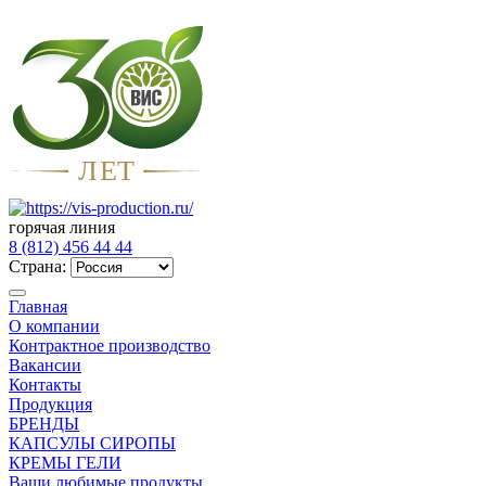
Л
Е
Т
горячая линия
8 (812) 456 44 44
Страна:
Главная
О компании
Контрактное производство
Вакансии
Контакты
Продукция
БРЕНДЫ
КАПСУЛЫ СИРОПЫ
КРЕМЫ ГЕЛИ
Ваши любимые продукты