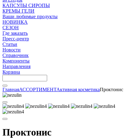
КАПСУЛЫ СИРОПЫ
КРЕМЫ ГЕЛИ
Ваши любимые продукты
НОВИНКА
СЕЗОН
Где заказать
Пресс-центр
Статьи
Новости
Справочник
Компоненты
Направления
Корзина
Главная
АССОРТИМЕНТ
Активная косметика
Проктонис
Проктонис