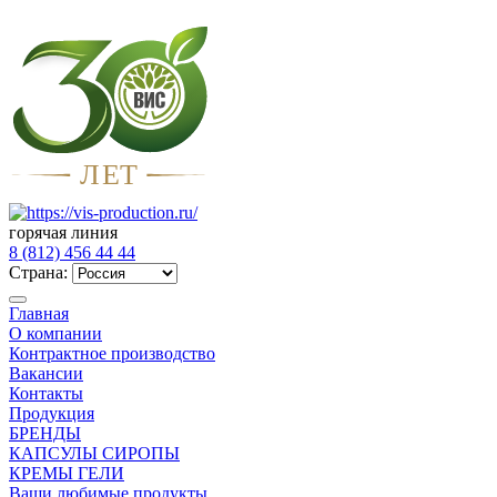
Л
Е
Т
горячая линия
8 (812) 456 44 44
Страна:
Главная
О компании
Контрактное производство
Вакансии
Контакты
Продукция
БРЕНДЫ
КАПСУЛЫ СИРОПЫ
КРЕМЫ ГЕЛИ
Ваши любимые продукты