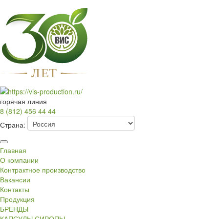
Л
Е
Т
горячая линия
8 (812) 456 44 44
Страна:
Главная
О компании
Контрактное производство
Вакансии
Контакты
Продукция
БРЕНДЫ
КАПСУЛЫ СИРОПЫ