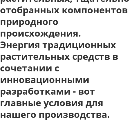
отобранных компонентов
природного
происхождения.
Энергия традиционных
растительных средств в
сочетании с
инновационными
разработками - вот
главные условия для
нашего производства.