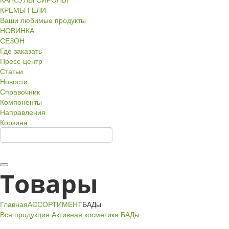
КРЕМЫ ГЕЛИ
Ваши любимые продукты
НОВИНКА
СЕЗОН
Где заказать
Пресс-центр
Статьи
Новости
Справочник
Компоненты
Направления
Корзина
Товары
Главная
АССОРТИМЕНТ
БАДы
Вся продукция
Активная косметика
БАДы