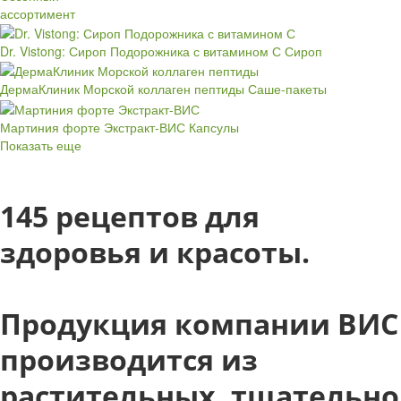
ассортимент
Dr. Vistong: Сироп Подорожника с витамином С
Сироп
ДермаКлиник Морской коллаген пептиды
Саше-пакеты
Мартиния форте Экстракт-ВИС
Капсулы
Показать еще
145 рецептов для
здоровья и красоты.
Продукция компании ВИС
производится из
растительных, тщательно