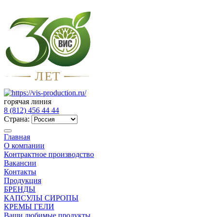
Л
Е
Т
горячая линия
8 (812) 456 44 44
Страна:
Главная
О компании
Контрактное производство
Вакансии
Контакты
Продукция
БРЕНДЫ
КАПСУЛЫ СИРОПЫ
КРЕМЫ ГЕЛИ
Ваши любимые продукты