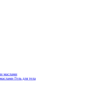
 маслами
Гель для тела