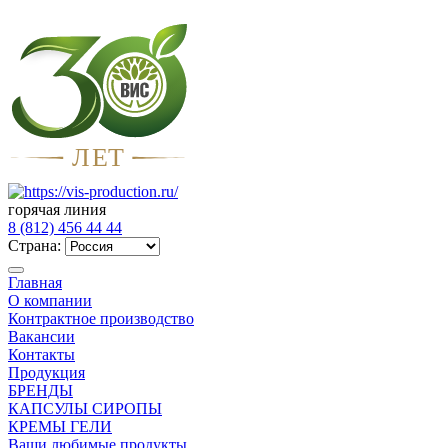
Л
Е
Т
горячая линия
8 (812) 456 44 44
Страна:
Главная
О компании
Контрактное производство
Вакансии
Контакты
Продукция
БРЕНДЫ
КАПСУЛЫ СИРОПЫ
КРЕМЫ ГЕЛИ
Ваши любимые продукты