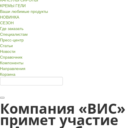
КРЕМЫ ГЕЛИ
Ваши любимые продукты
НОВИНКА
СЕЗОН
Где заказать
Специалистам
Пресс-центр
Статьи
Новости
Справочник
Компоненты
Направления
Корзина
Компания «ВИС»
примет участие