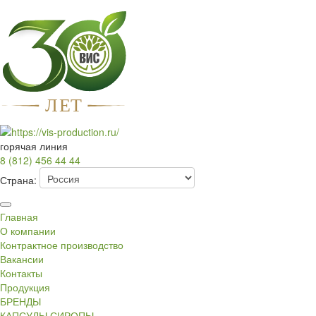
Л
Е
Т
горячая линия
8 (812) 456 44 44
Страна:
Главная
О компании
Контрактное производство
Вакансии
Контакты
Продукция
БРЕНДЫ
КАПСУЛЫ СИРОПЫ