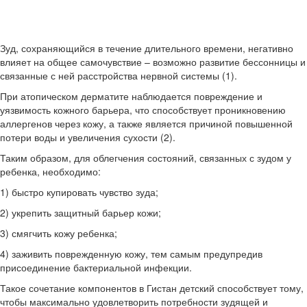
Зуд, сохраняющийся в течение длительного времени, негативно
влияет на общее самочувствие – возможно развитие бессонницы и
связанные с ней расстройства нервной системы (1).
При атопическом дерматите наблюдается повреждение и
уязвимость кожного барьера, что способствует проникновению
аллергенов через кожу, а также является причиной повышенной
потери воды и увеличения сухости (2).
Таким образом, для облегчения состояний, связанных с зудом у
ребенка, необходимо:
1) быстро купировать чувство зуда;
2) укрепить защитный барьер кожи;
3) смягчить кожу ребенка;
4) заживить поврежденную кожу, тем самым предупредив
присоединение бактериальной инфекции.
Такое сочетание компонентов в Гистан детский способствует тому,
чтобы максимально удовлетворить потребности зудящей и