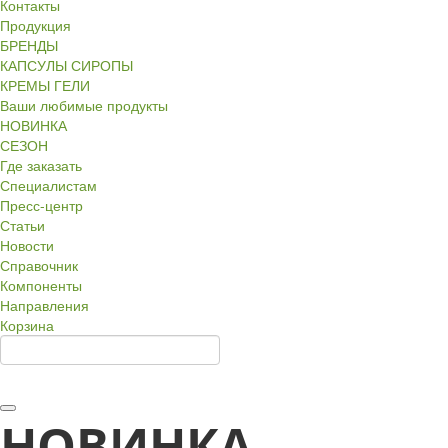
Контакты
Продукция
БРЕНДЫ
КАПСУЛЫ СИРОПЫ
КРЕМЫ ГЕЛИ
Ваши любимые продукты
НОВИНКА
СЕЗОН
Где заказать
Специалистам
Пресс-центр
Статьи
Новости
Справочник
Компоненты
Направления
Корзина
НОВИНКА