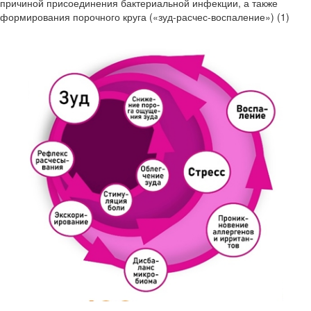
причиной присоединения бактериальной инфекции, а также
формирования порочного круга («зуд-расчес-воспаление») (1)