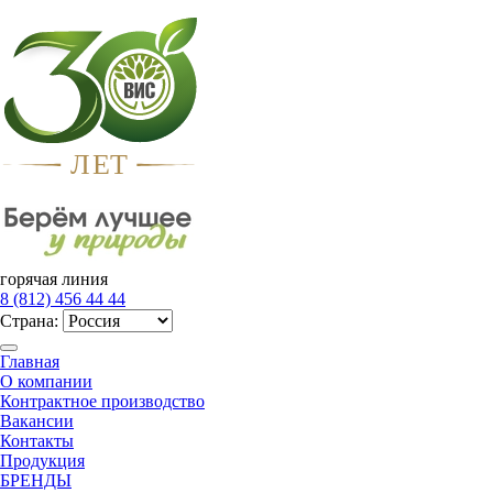
Л
Е
Т
горячая линия
8 (812) 456 44 44
Страна:
Главная
О компании
Контрактное производство
Вакансии
Контакты
Продукция
БРЕНДЫ