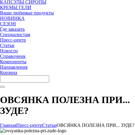
КАПСУЛЫ СИРОПЫ
КРЕМЫ ГЕЛИ
Ваши любимые продукты
НОВИНКА
СЕЗОН
Где заказать
Специалистам
Пресс-центр
Статьи
Новости
Справочник
Компоненты
Направления
Корзина
ОВСЯНКА ПОЛЕЗНА ПРИ...
ЗУДЕ?
Главная
Пресс-центр
Статьи
ОВСЯНКА ПОЛЕЗНА ПРИ... ЗУДЕ?