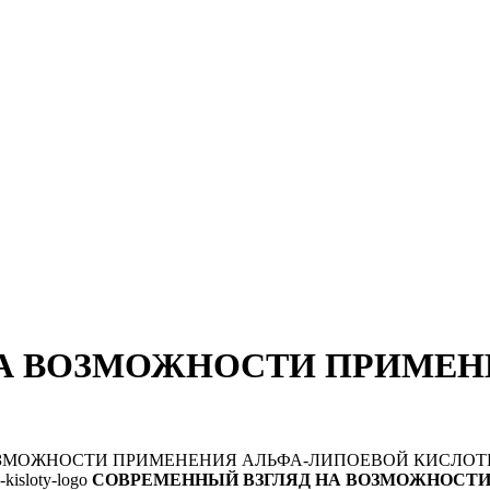
НА ВОЗМОЖНОСТИ ПРИМЕН
ОЗМОЖНОСТИ ПРИМЕНЕНИЯ АЛЬФА-ЛИПОЕВОЙ КИСЛО
СОВРЕМЕННЫЙ ВЗГЛЯД НА ВОЗМОЖНОСТ