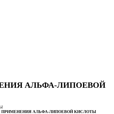
ЕНИЯ АЛЬФА-ЛИПОЕВОЙ
ТЫ
И ПРИМЕНЕНИЯ АЛЬФА-ЛИПОЕВОЙ КИСЛОТЫ