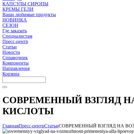
КАПСУЛЫ СИРОПЫ
КРЕМЫ ГЕЛИ
Ваши любимые продукты
НОВИНКА
СЕЗОН
Где заказать
Специалистам
Пресс-центр
Статьи
Новости
Справочник
Компоненты
Направления
Корзина
СОВРЕМЕННЫЙ ВЗГЛЯД 
КИСЛОТЫ
Главная
Пресс-центр
Статьи
СОВРЕМЕННЫЙ ВЗГЛЯД НА В