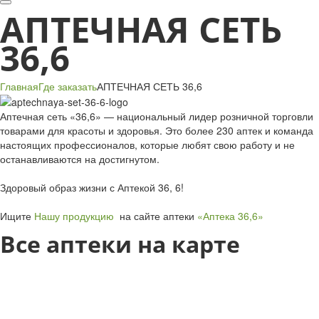
АПТЕЧНАЯ СЕТЬ
36,6
Главная
Где заказать
АПТЕЧНАЯ СЕТЬ 36,6
Аптечная сеть «36,6» — национальный лидер розничной торговли
товарами для красоты и здоровья. Это более 230 аптек и команда
настоящих профессионалов, которые любят свою работу и не
останавливаются на достигнутом.
Здоровый образ жизни с Аптекой 36, 6!
Ищите
Нашу продукцию
на сайте аптеки
«Аптека 36,6»
Все аптеки на карте