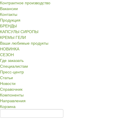
Контрактное производство
Вакансии
Контакты
Продукция
БРЕНДЫ
КАПСУЛЫ СИРОПЫ
КРЕМЫ ГЕЛИ
Ваши любимые продукты
НОВИНКА
СЕЗОН
Где заказать
Специалистам
Пресс-центр
Статьи
Новости
Справочник
Компоненты
Направления
Корзина