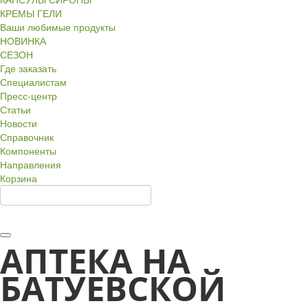
КРЕМЫ ГЕЛИ
Ваши любимые продукты
НОВИНКА
СЕЗОН
Где заказать
Специалистам
Пресс-центр
Статьи
Новости
Справочник
Компоненты
Направления
Корзина
АПТЕКА НА
БАТУЕВСКОЙ