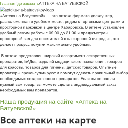
Главная
Где заказать
АПТЕКА НА БАТУЕВСКОЙ
«Аптека на Батуевской» — это аптека формата дискаунтер,
расположенная в удобном месте, рядом с торговыми центрами и
просторной парковкой в центре Хабаровска. В аптеке установлен
удобный режим работы с 09:00 до 21:00 и предусмотрен
просторный зал для посетителей с электронной очередью, что
делает процесс покупки максимально удобным.
В аптеке представлен широкий ассортимент лекарственных
препаратов, БАДов, изделий медицинского назначения, товаров
для красоты, товаров для гигиены, детских товаров. Опытные
провизоры проконсультируют и помогут сделать правильный выбор
необходимых лекарственных препаратов. Если вы не нашли
нужный вам товар, вы можете сделать индивидуальный заказ
необходимых вам препаратов.
Наша продукция на сайте «Аптека на
Батуевской»
Все аптеки на карте