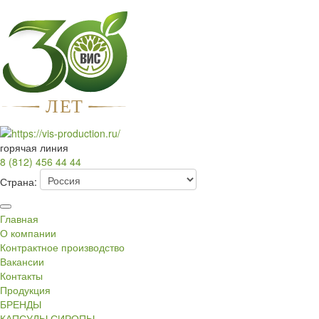
Л
Е
Т
горячая линия
8 (812) 456 44 44
Страна:
Главная
О компании
Контрактное производство
Вакансии
Контакты
Продукция
БРЕНДЫ
КАПСУЛЫ СИРОПЫ