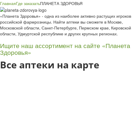
Главная
Где заказать
ПЛАНЕТА ЗДОРОВЬЯ
«Планета Здоровья» - одна из наиболее активно растущих игроков
российской фармрозницы. Найти аптеки вы сможете в Москве,
Московской области, Санкт-Петербурге, Пермском крае, Кировской
области, Удмуртской республике и других крупных регионах.
Ищите наш ассортимент на сайте «Планета
Здоровья»
Все аптеки на карте