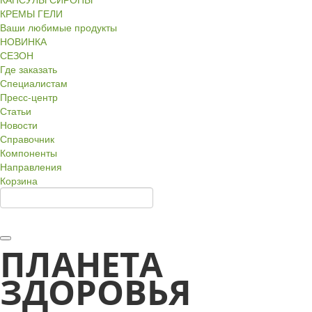
КРЕМЫ ГЕЛИ
Ваши любимые продукты
НОВИНКА
СЕЗОН
Где заказать
Специалистам
Пресс-центр
Статьи
Новости
Справочник
Компоненты
Направления
Корзина
ПЛАНЕТА
ЗДОРОВЬЯ