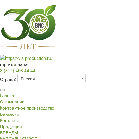
Л
Е
Т
горячая линия
8 (812) 456 44 44
Страна:
Главная
О компании
Контрактное производство
Вакансии
Контакты
Продукция
БРЕНДЫ
КАПСУЛЫ СИРОПЫ