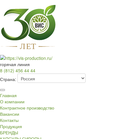
Л
Е
Т
горячая линия
8 (812) 456 44 44
Страна:
Главная
О компании
Контрактное производство
Вакансии
Контакты
Продукция
БРЕНДЫ
КАПСУЛЫ СИРОПЫ