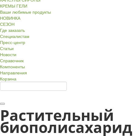
КРЕМЫ ГЕЛИ
Ваши любимые продукты
НОВИНКА
СЕЗОН
Где заказать
Специалистам
Пресс-центр
Статьи
Новости
Справочник
Компоненты
Направления
Корзина
Растительный
биополисахарид