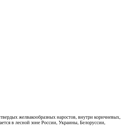
, твердых желвакообразных наростов, внутри коричневых,
ется в лесной зоне России, Украины, Белоруссии,