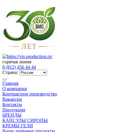
Л
Е
Т
горячая линия
8 (812) 456 44 44
Страна:
Главная
О компании
Контрактное производство
Вакансии
Контакты
Продукция
БРЕНДЫ
КАПСУЛЫ СИРОПЫ
КРЕМЫ ГЕЛИ
Ваши любимые продукты