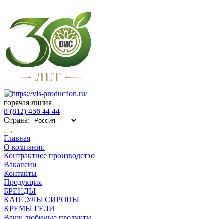
Л
Е
Т
горячая линия
8 (812) 456 44 44
Страна:
Главная
О компании
Контрактное производство
Вакансии
Контакты
Продукция
БРЕНДЫ
КАПСУЛЫ СИРОПЫ
КРЕМЫ ГЕЛИ
Ваши любимые продукты