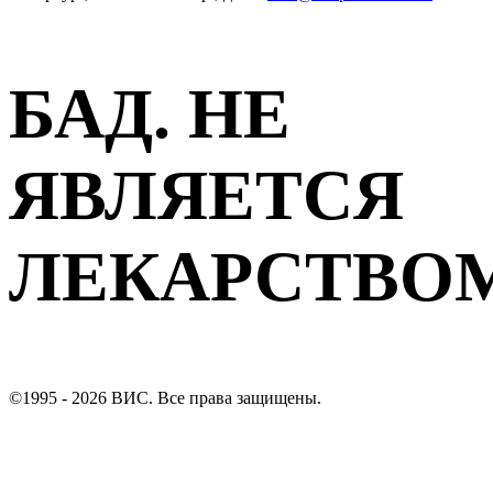
БАД. НЕ
ЯВЛЯЕТСЯ
ЛЕКАРСТВО
©1995 - 2026 ВИС. Все права защищены.