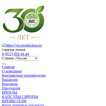
Л
Е
Т
горячая линия
8 (812) 456 44 44
Страна:
Главная
О компании
Контрактное производство
Вакансии
Контакты
Продукция
БРЕНДЫ
КАПСУЛЫ СИРОПЫ
КРЕМЫ ГЕЛИ
Ваши любимые продукты