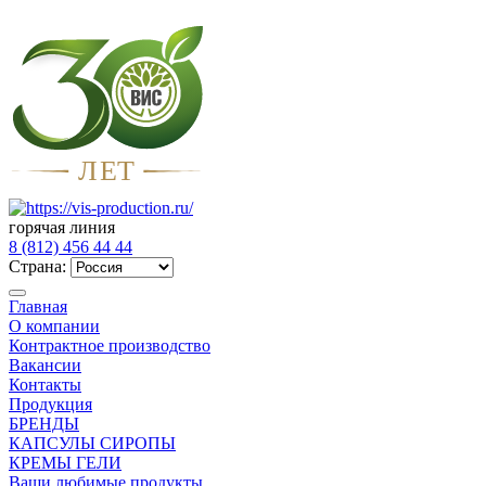
Л
Е
Т
горячая линия
8 (812) 456 44 44
Страна:
Главная
О компании
Контрактное производство
Вакансии
Контакты
Продукция
БРЕНДЫ
КАПСУЛЫ СИРОПЫ
КРЕМЫ ГЕЛИ
Ваши любимые продукты