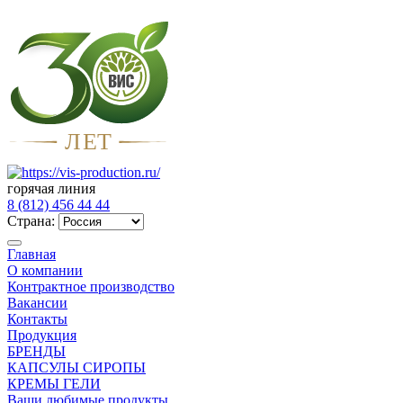
Л
Е
Т
горячая линия
8 (812) 456 44 44
Страна:
Главная
О компании
Контрактное производство
Вакансии
Контакты
Продукция
БРЕНДЫ
КАПСУЛЫ СИРОПЫ
КРЕМЫ ГЕЛИ
Ваши любимые продукты