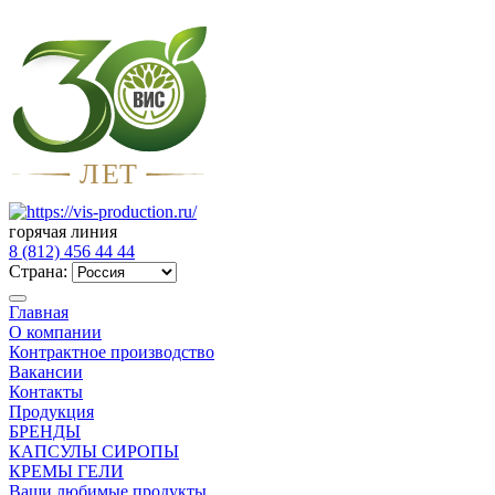
Л
Е
Т
горячая линия
8 (812) 456 44 44
Страна:
Главная
О компании
Контрактное производство
Вакансии
Контакты
Продукция
БРЕНДЫ
КАПСУЛЫ СИРОПЫ
КРЕМЫ ГЕЛИ
Ваши любимые продукты