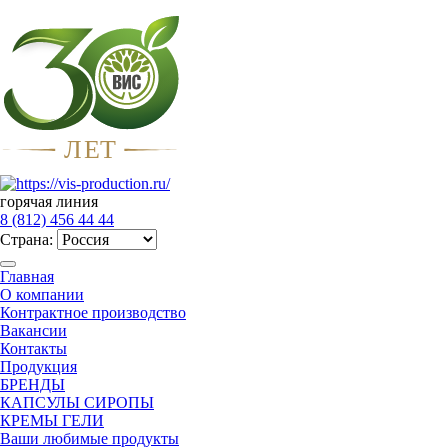
Л
Е
Т
горячая линия
8 (812) 456 44 44
Страна:
Главная
О компании
Контрактное производство
Вакансии
Контакты
Продукция
БРЕНДЫ
КАПСУЛЫ СИРОПЫ
КРЕМЫ ГЕЛИ
Ваши любимые продукты