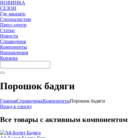
НОВИНКА
СЕЗОН
Где заказать
Специалистам
Пресс-центр
Статьи
Новости
Справочник
Компоненты
Направления
Корзина
Порошок бадяги
Главная
Справочник
Компоненты
Порошок бадяги
Назад к списку
Все товары с активным компонентом