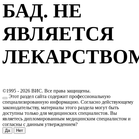
БАД. НЕ
ЯВЛЯЕТСЯ
ЛЕКАРСТВО
©1995 - 2026 ВИС. Все права защищены.
Этот раздел сайта содержит профессиональную
специализированную информацию. Согласно действующему
законодательству, материалы этого раздела могут быть
доступны только для медицинских специалистов. Вы
являетесь дипломированным медицинским специалистом и
согласны с данным утверждением?
Да
Нет