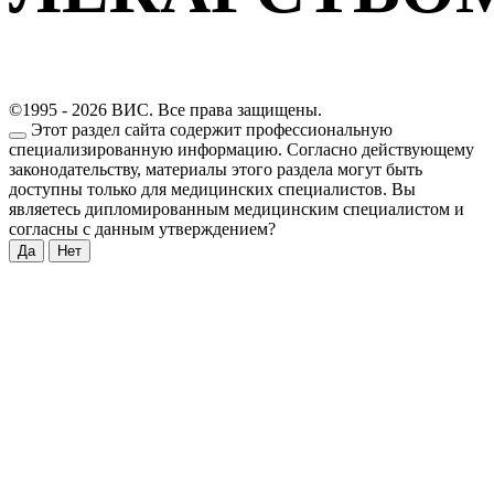
©1995 - 2026 ВИС. Все права защищены.
Этот раздел сайта содержит профессиональную
специализированную информацию. Согласно действующему
законодательству, материалы этого раздела могут быть
доступны только для медицинских специалистов. Вы
являетесь дипломированным медицинским специалистом и
согласны с данным утверждением?
Да
Нет