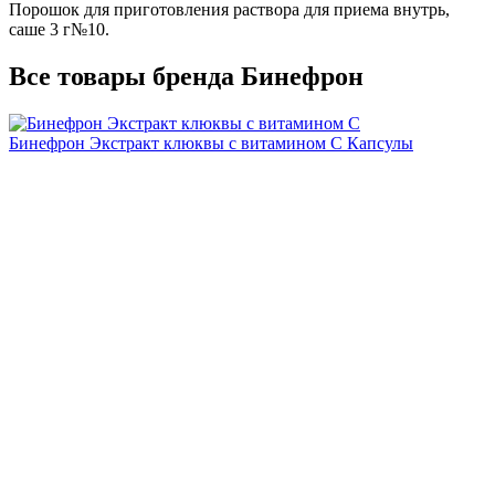
Порошок для приготовления раствора для приема внутрь,
саше 3 г№10.
Все товары бренда Бинефрон
Бинефрон Экстракт клюквы с витамином C
Капсулы