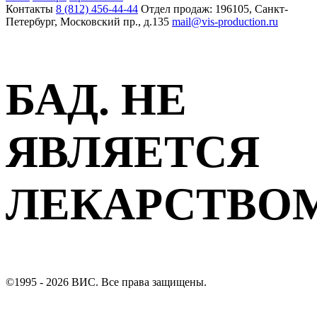
Контакты
8 (812) 456-44-44
Отдел продаж: 196105, Санкт-
Петербург, Московский пр., д.135
mail@vis-production.ru
БАД. НЕ
ЯВЛЯЕТСЯ
ЛЕКАРСТВО
©1995 - 2026 ВИС. Все права защищены.