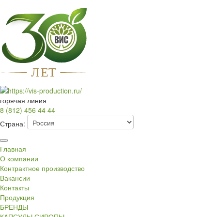
Л
Е
Т
горячая линия
8 (812) 456 44 44
Страна:
Главная
О компании
Контрактное производство
Вакансии
Контакты
Продукция
БРЕНДЫ
КАПСУЛЫ СИРОПЫ