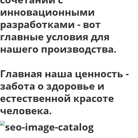
инновационными
разработками - вот
главные условия для
нашего производства.
Главная наша ценность -
забота о здоровье и
естественной красоте
человека.