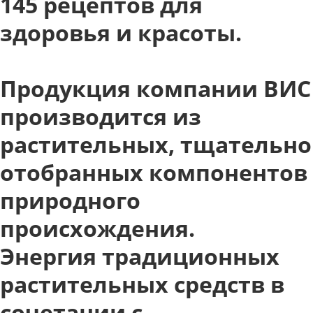
145 рецептов для
здоровья и красоты.
Продукция компании ВИС
производится из
растительных, тщательно
отобранных компонентов
природного
происхождения.
Энергия традиционных
растительных средств в
сочетании с