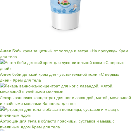
Ангел Бэби крем защитный от холода и ветра «На прогулку»
Крем
для тела
Ангел бэби детский крем для чувствительной кожи «С первых
дней»
Крем для тела
Лекарь ванночка-концентрат для ног с лавандой, мятой, мочевиной
и хвойными маслами
Ванночка для ног
Артроцин для тела в области поясницы, суставов и мышц с
пчелиным ядом
Крем для тела