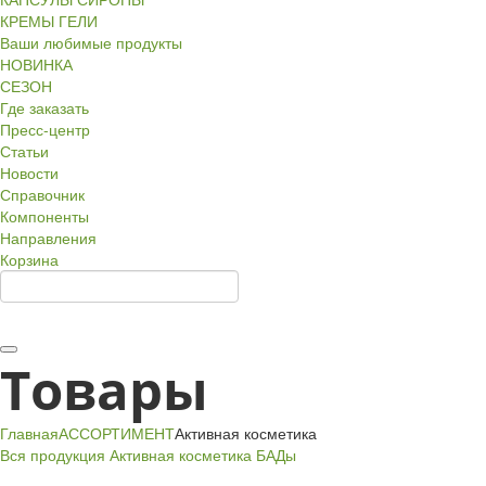
КРЕМЫ ГЕЛИ
Ваши любимые продукты
НОВИНКА
СЕЗОН
Где заказать
Пресс-центр
Статьи
Новости
Справочник
Компоненты
Направления
Корзина
Товары
Главная
АССОРТИМЕНТ
Активная косметика
Вся продукция
Активная косметика
БАДы