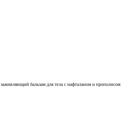
заживляющий бальзам для тела с нафталаном и прополисом