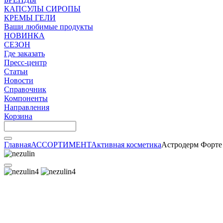
КАПСУЛЫ СИРОПЫ
КРЕМЫ ГЕЛИ
Ваши любимые продукты
НОВИНКА
СЕЗОН
Где заказать
Пресс-центр
Статьи
Новости
Справочник
Компоненты
Направления
Корзина
Главная
АССОРТИМЕНТ
Активная косметика
Астродерм Форте 