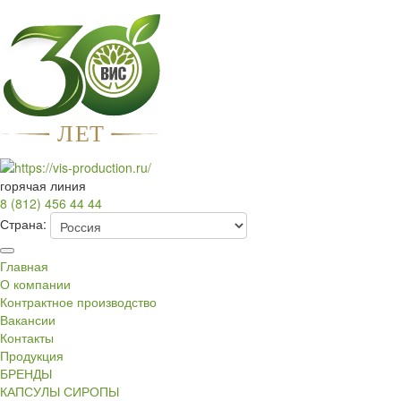
Л
Е
Т
горячая линия
8 (812) 456 44 44
Страна:
Главная
О компании
Контрактное производство
Вакансии
Контакты
Продукция
БРЕНДЫ
КАПСУЛЫ СИРОПЫ