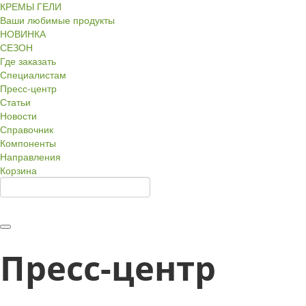
КРЕМЫ ГЕЛИ
Ваши любимые продукты
НОВИНКА
СЕЗОН
Где заказать
Специалистам
Пресс-центр
Статьи
Новости
Справочник
Компоненты
Направления
Корзина
Пресс-центр